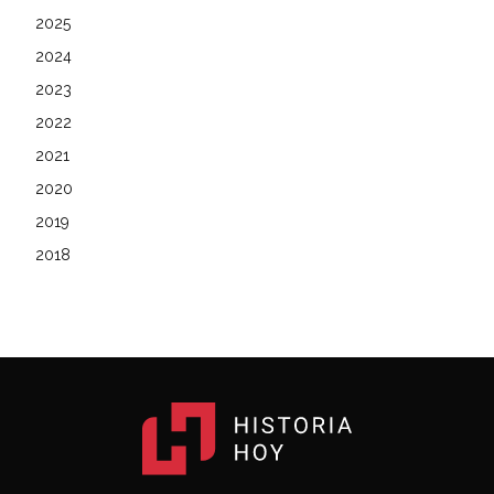
2025
2024
2023
2022
2021
2020
2019
2018