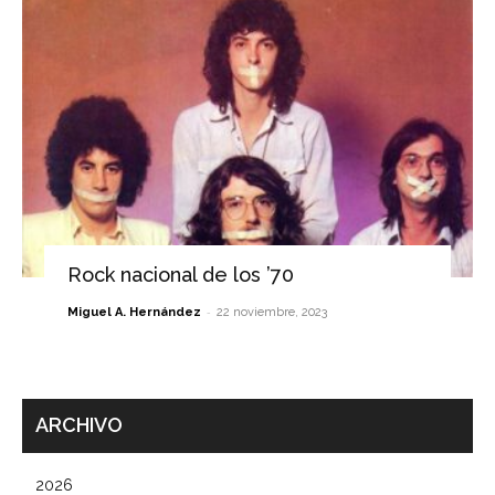
Rock nacional de los ’70
-
Miguel A. Hernández
22 noviembre, 2023
ARCHIVO
2026