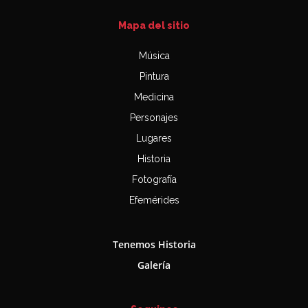
Mapa del sitio
Música
Pintura
Medicina
Personajes
Lugares
Historia
Fotografía
Efemérides
Tenemos Historia
Galería