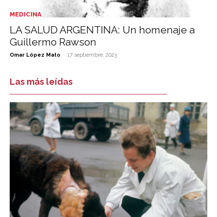
MEDICINA
LA SALUD ARGENTINA: Un homenaje a
Guillermo Rawson
-
Omar López Mato
17 septiembre, 2023
Las más leídas