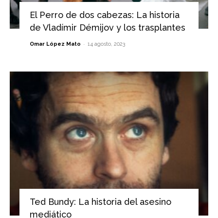
El Perro de dos cabezas: La historia
de Vladímir Démijov y los trasplantes
-
Omar López Mato
14 agosto, 2023
Ted Bundy: La historia del asesino
mediático