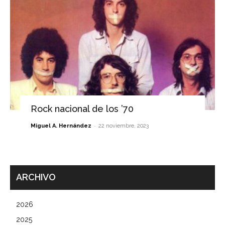
Rock nacional de los ’70
-
Miguel A. Hernández
22 noviembre, 2023
ARCHIVO
2026
2025