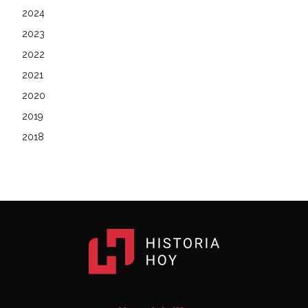
2024
2023
2022
2021
2020
2019
2018