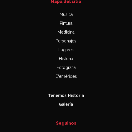
Mapa del sitio
Música
Pintura
Medicina
Personajes
Lugares
Historia
Fotografía
Efemérides
Tenemos Historia
Galería
Seguinos