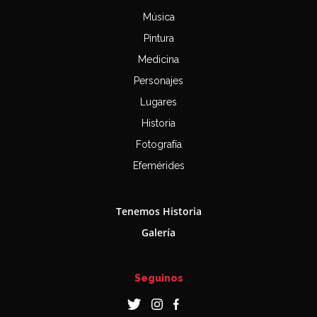
Música
Pintura
Medicina
Personajes
Lugares
Historia
Fotografía
Efemérides
Tenemos Historia
Galería
Seguinos