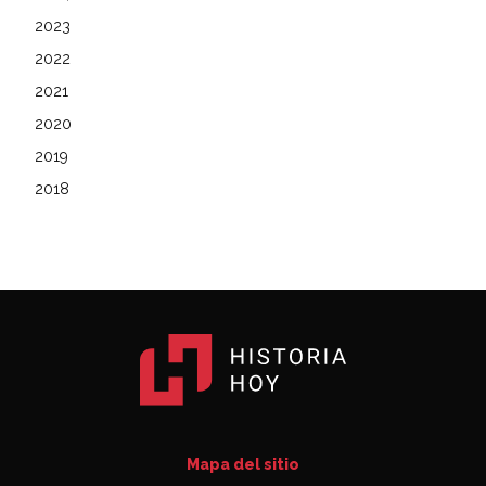
2023
2022
2021
2020
2019
2018
Mapa del sitio