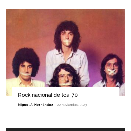
Rock nacional de los ’70
-
Miguel A. Hernández
22 noviembre, 2023