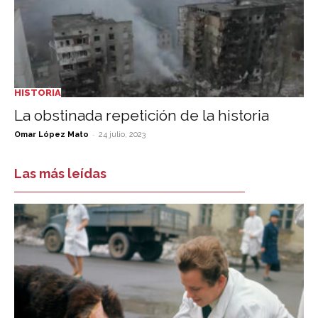
HISTORIA
La obstinada repetición de la historia
-
Omar López Mato
24 julio, 2023
Las más leídas