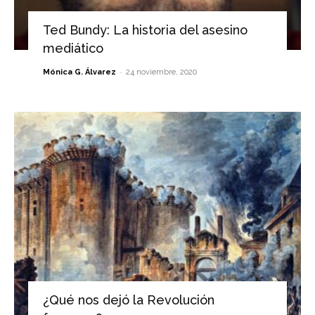
Ted Bundy: La historia del asesino
mediático
-
Mónica G. Álvarez
24 noviembre, 2020
¿Qué nos dejó la Revolución