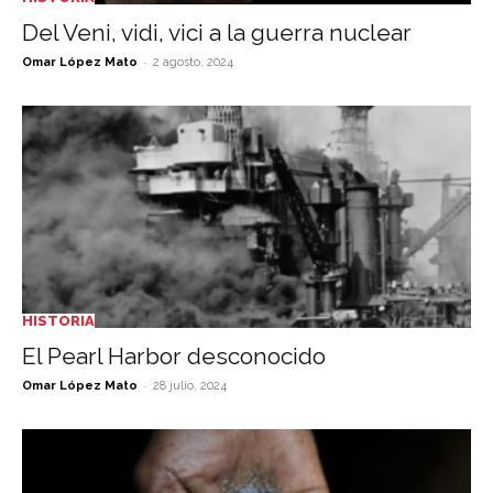
Del Veni, vidi, vici a la guerra nuclear
-
Omar López Mato
2 agosto, 2024
HISTORIA
El Pearl Harbor desconocido
-
Omar López Mato
28 julio, 2024