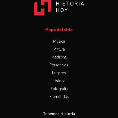
Mapa del sitio
Música
Pintura
Medicina
Personajes
Lugares
Historia
Fotografía
Efemérides
Tenemos Historia