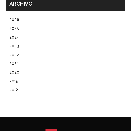
ARCHIVO
2026
2025
2024
2023
2022
2021
2020
2019
2018