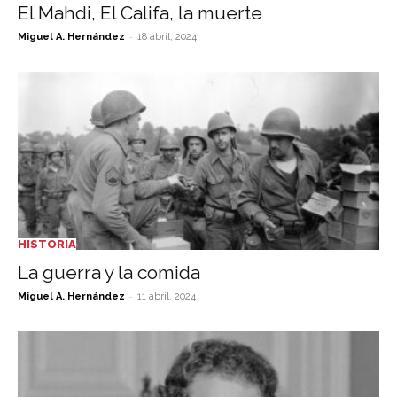
El Mahdi, El Califa, la muerte
-
Miguel A. Hernández
18 abril, 2024
HISTORIA
La guerra y la comida
-
Miguel A. Hernández
11 abril, 2024