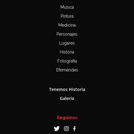
Música
Pintura
Medicina
Personajes
Lugares
Historia
Fotografía
Efemérides
Tenemos Historia
Galería
Seguinos