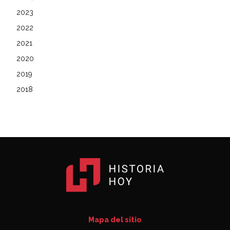
2023
2022
2021
2020
2019
2018
Mapa del sitio