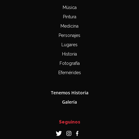
Música
Pintura
Medicina
Personajes
Lugares
Historia
Fotografía
Efemérides
Tenemos Historia
Galería
Seguinos