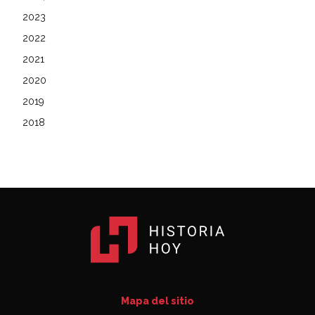
2023
2022
2021
2020
2019
2018
Mapa del sitio