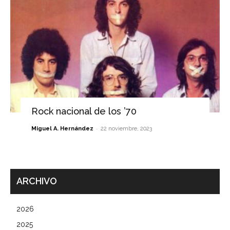
Rock nacional de los ’70
-
Miguel A. Hernández
22 noviembre, 2023
ARCHIVO
2026
2025