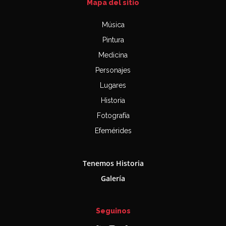
Mapa del sitio
Música
Pintura
Medicina
Personajes
Lugares
Historia
Fotografía
Efemérides
Tenemos Historia
Galería
Seguinos