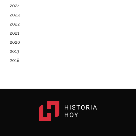
2024
2023
2022
2021
2020
2019
2018