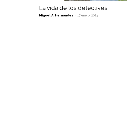
La vida de los detectives
-
Miguel A. Hernández
17 enero, 2024