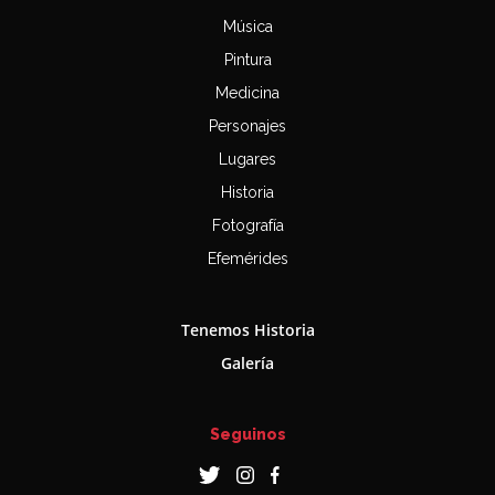
Música
Pintura
Medicina
Personajes
Lugares
Historia
Fotografía
Efemérides
Tenemos Historia
Galería
Seguinos