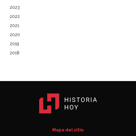
2023
2022
2021
2020
2019
2018
Mapa del sitio