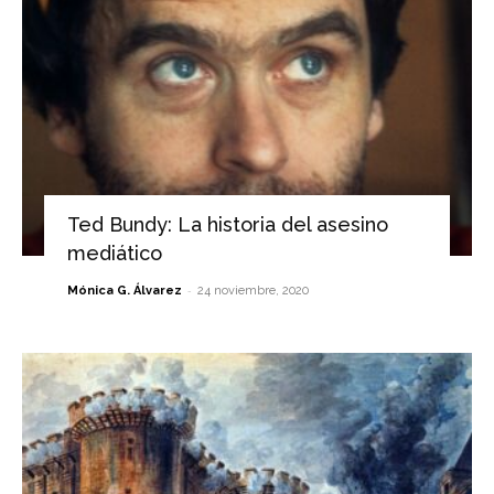
Ted Bundy: La historia del asesino
mediático
-
Mónica G. Álvarez
24 noviembre, 2020