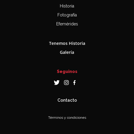
Historia
Fotografía
Efemérides
Tenemos Historia
Galería
Seguinos
Contacto
Términos y condiciones