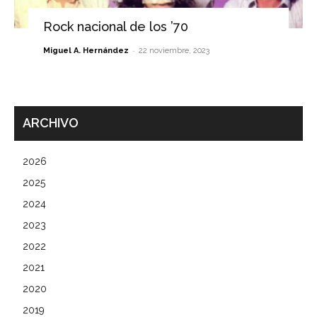
Rock nacional de los ’70
-
Miguel A. Hernández
22 noviembre, 2023
ARCHIVO
2026
2025
2024
2023
2022
2021
2020
2019