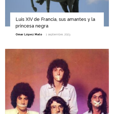
Luis XIV de Francia, sus amantes y la
princesa negra
-
Omar López Mato
1 septiembre, 2023