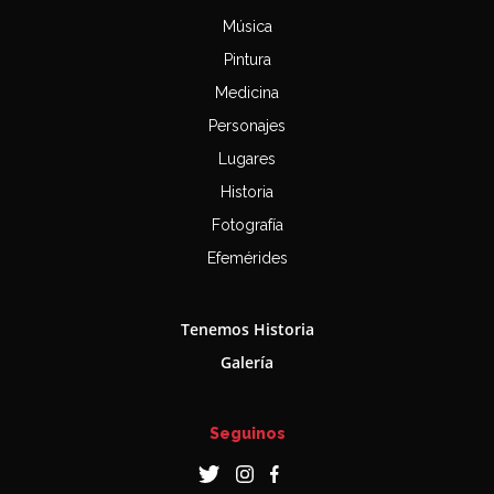
Música
Pintura
Medicina
Personajes
Lugares
Historia
Fotografía
Efemérides
Tenemos Historia
Galería
Seguinos