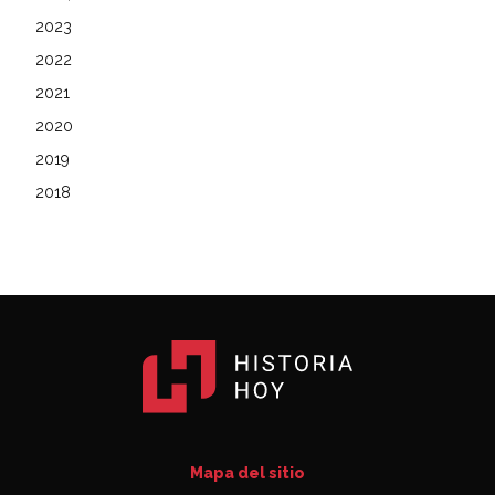
2023
2022
2021
2020
2019
2018
Mapa del sitio