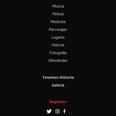
Música
Pintura
Medicina
Personajes
Lugares
Historia
Fotografía
Efemérides
Tenemos Historia
Galería
Seguinos