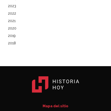
2023
2022
2021
2020
2019
2018
Mapa del sitio