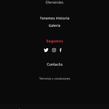
Efemérides
Tenemos Historia
Galería
Seguinos
Contacto
Términos y condiciones