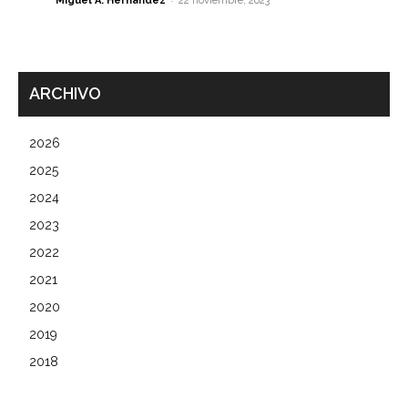
Miguel A. Hernández
22 noviembre, 2023
ARCHIVO
2026
2025
2024
2023
2022
2021
2020
2019
2018