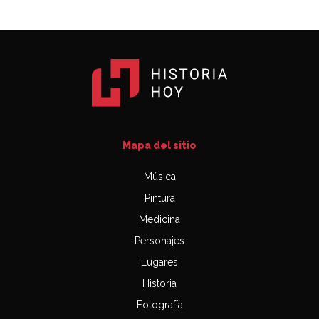
Mapa del sitio
Música
Pintura
Medicina
Personajes
Lugares
Historia
Fotografía