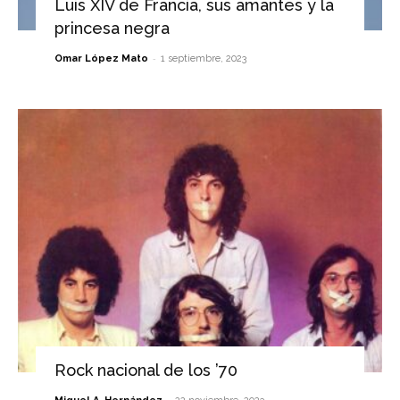
Luis XIV de Francia, sus amantes y la
princesa negra
-
Omar López Mato
1 septiembre, 2023
Rock nacional de los ’70
-