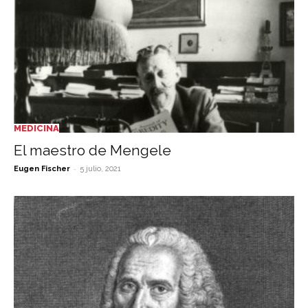
MEDICINA
El maestro de Mengele
-
Eugen Fischer
5 julio, 2021