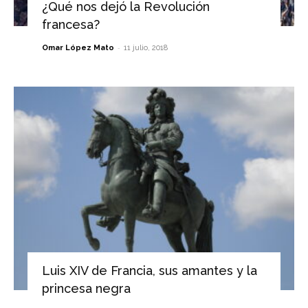
¿Qué nos dejó la Revolución
francesa?
-
Omar López Mato
11 julio, 2018
Luis XIV de Francia, sus amantes y la
princesa negra