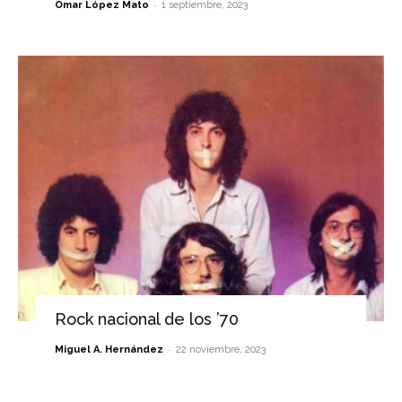
-
Omar López Mato
1 septiembre, 2023
Rock nacional de los ’70
-
Miguel A. Hernández
22 noviembre, 2023