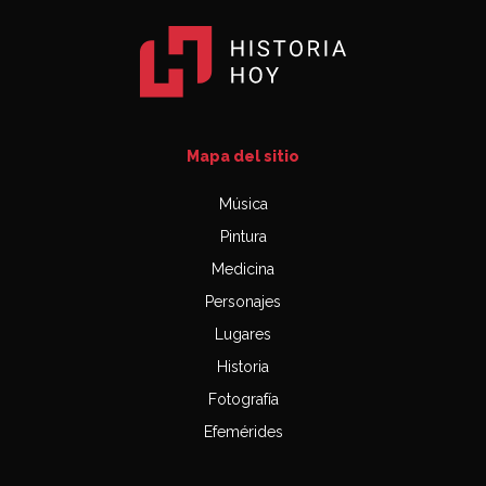
Mapa del sitio
Música
Pintura
Medicina
Personajes
Lugares
Historia
Fotografía
Efemérides