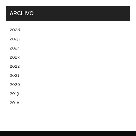
ARCHIVO
2026
2025
2024
2023
2022
2021
2020
2019
2018