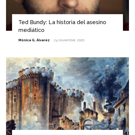
Ted Bundy: La historia del asesino
mediático
-
Mónica G. Álvarez
24 noviembre, 2020