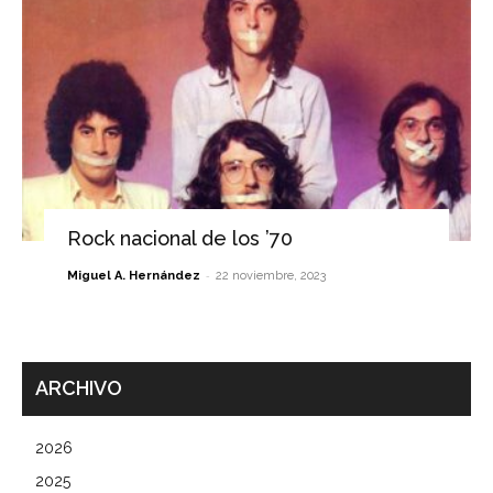
Rock nacional de los ’70
-
Miguel A. Hernández
22 noviembre, 2023
ARCHIVO
2026
2025