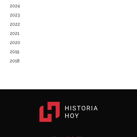
2024
2023
2022
2021
2020
2019
2018