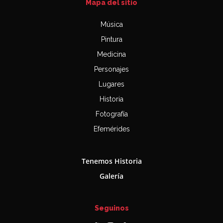
Mapa del sitio
Música
Pintura
Medicina
Personajes
Lugares
Historia
Fotografía
Efemérides
Tenemos Historia
Galería
Seguinos