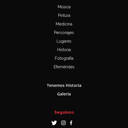
Música
Pintura
Medicina
Personajes
Lugares
Historia
Fotografía
Efemérides
Tenemos Historia
Galería
Seguinos