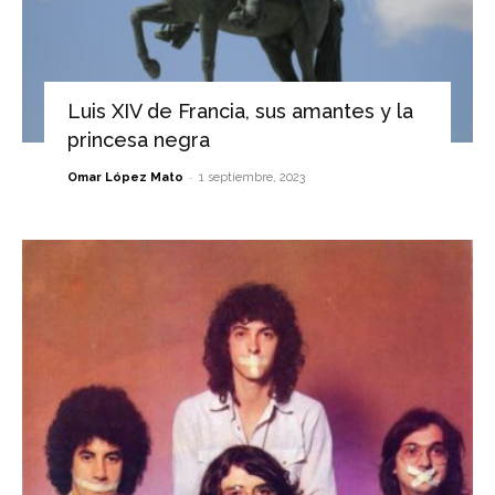
Luis XIV de Francia, sus amantes y la
princesa negra
-
Omar López Mato
1 septiembre, 2023