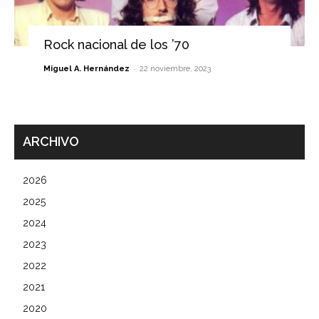
Rock nacional de los ’70
-
Miguel A. Hernández
22 noviembre, 2023
ARCHIVO
2026
2025
2024
2023
2022
2021
2020