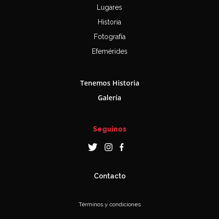
Lugares
Historia
Fotografía
Efemérides
Tenemos Historia
Galería
Seguinos
Contacto
Términos y condiciones