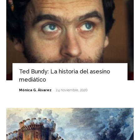
Ted Bundy: La historia del asesino
mediático
-
Mónica G. Álvarez
24 noviembre, 2020