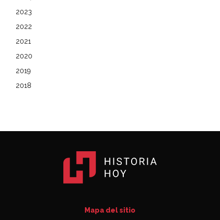
2023
2022
2021
2020
2019
2018
Mapa del sitio