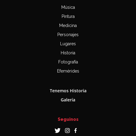
Música
Pintura
Medicina
Personajes
Lugares
Historia
Fotografía
Efemérides
Tenemos Historia
Galería
Seguinos