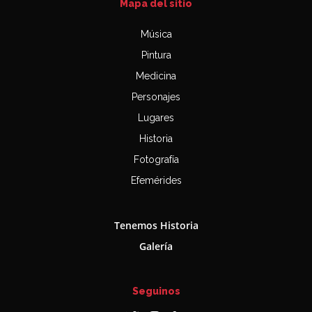
Mapa del sitio
Música
Pintura
Medicina
Personajes
Lugares
Historia
Fotografía
Efemérides
Tenemos Historia
Galería
Seguinos