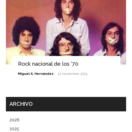
Rock nacional de los ’70
-
Miguel A. Hernández
22 noviembre, 2023
ARCHIVO
2026
2025