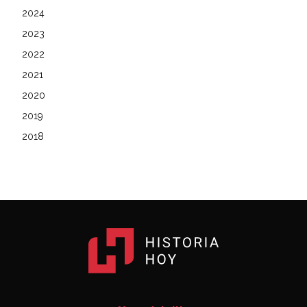
2024
2023
2022
2021
2020
2019
2018