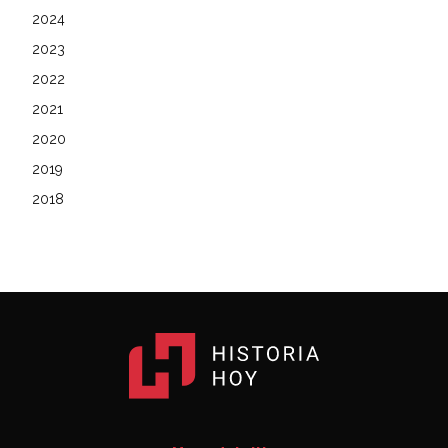
2024
2023
2022
2021
2020
2019
2018