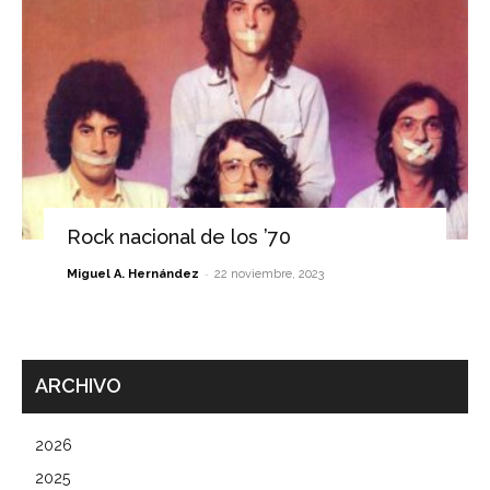
Rock nacional de los ’70
-
Miguel A. Hernández
22 noviembre, 2023
ARCHIVO
2026
2025