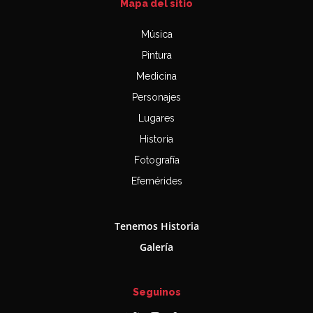
Mapa del sitio
Música
Pintura
Medicina
Personajes
Lugares
Historia
Fotografía
Efemérides
Tenemos Historia
Galería
Seguinos