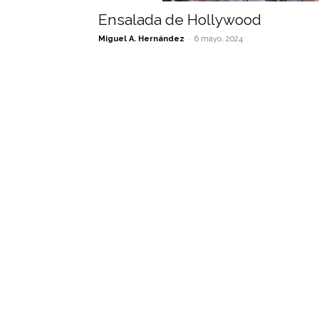
Ensalada de Hollywood
-
Miguel A. Hernández
6 mayo, 2024