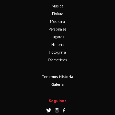
Música
Pintura
Medicina
Personajes
Lugares
Historia
Fotografía
Efemérides
Tenemos Historia
Galería
Seguinos