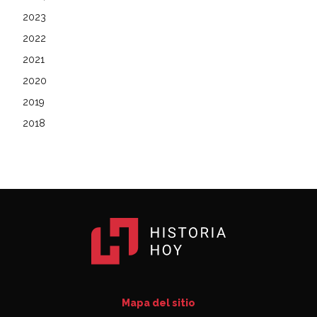
2023
2022
2021
2020
2019
2018
Mapa del sitio