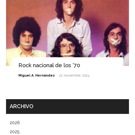
Rock nacional de los ’70
-
Miguel A. Hernández
22 noviembre, 2023
ARCHIVO
2026
2025