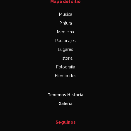
Mapa del sitio
Música
Pintura
Medicina
Personajes
Lugares
Historia
Fotografía
Efemérides
Tenemos Historia
Galería
Seguinos