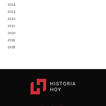
2024
2023
2022
2021
2020
2019
2018