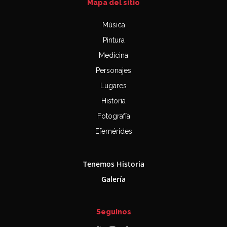
Mapa del sitio
Música
Pintura
Medicina
Personajes
Lugares
Historia
Fotografía
Efemérides
Tenemos Historia
Galería
Seguinos