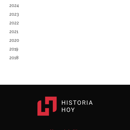
2024
2023
2022
2021
2020
2019
2018