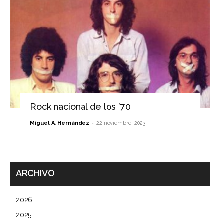
Rock nacional de los ’70
-
Miguel A. Hernández
22 noviembre, 2023
ARCHIVO
2026
2025