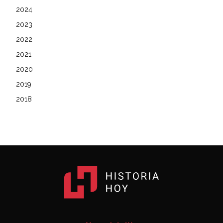
2024
2023
2022
2021
2020
2019
2018