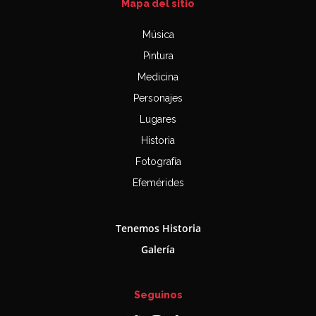
Mapa del sitio
Música
Pintura
Medicina
Personajes
Lugares
Historia
Fotografía
Efemérides
Tenemos Historia
Galería
Seguinos