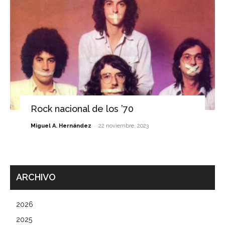
Rock nacional de los ’70
-
Miguel A. Hernández
22 noviembre, 2023
ARCHIVO
2026
2025