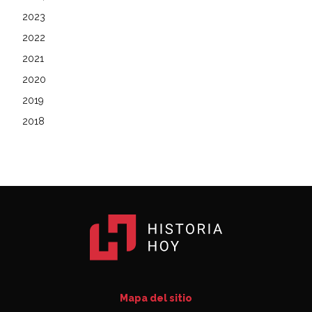
2023
2022
2021
2020
2019
2018
Mapa del sitio