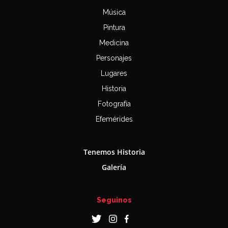
Música
Pintura
Medicina
Personajes
Lugares
Historia
Fotografía
Efemérides
Tenemos Historia
Galería
Seguinos