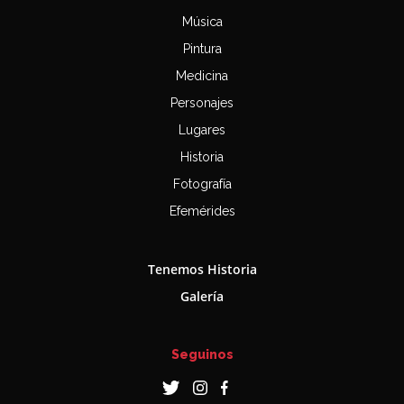
Música
Pintura
Medicina
Personajes
Lugares
Historia
Fotografía
Efemérides
Tenemos Historia
Galería
Seguinos