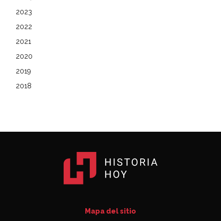
2023
2022
2021
2020
2019
2018
Mapa del sitio