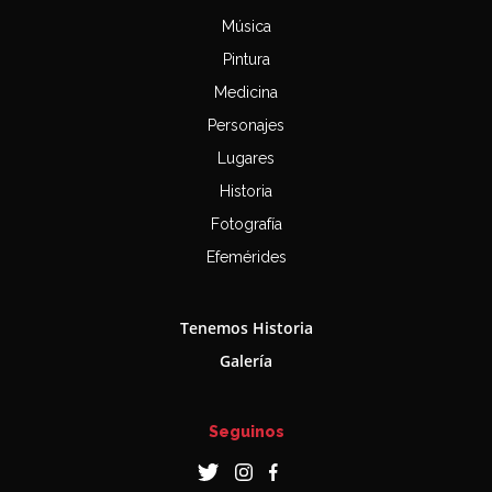
Música
Pintura
Medicina
Personajes
Lugares
Historia
Fotografía
Efemérides
Tenemos Historia
Galería
Seguinos