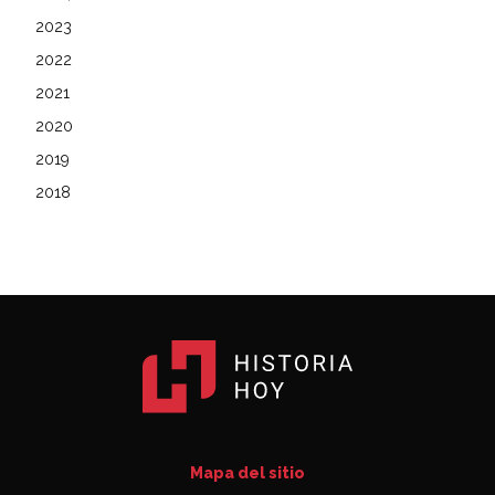
2023
2022
2021
2020
2019
2018
Mapa del sitio