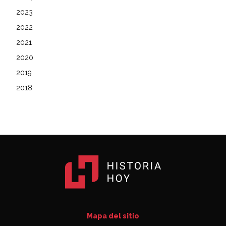
2023
2022
2021
2020
2019
2018
Mapa del sitio