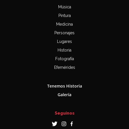
Música
Pintura
Medicina
Personajes
Lugares
Historia
Fotografía
Efemérides
Tenemos Historia
Galería
Seguinos