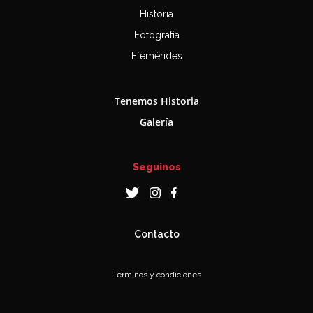
Historia
Fotografía
Efemérides
Tenemos Historia
Galería
Seguinos
Contacto
Términos y condiciones