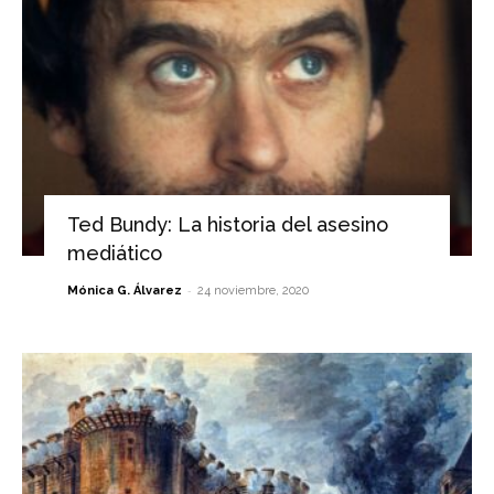
Ted Bundy: La historia del asesino
mediático
-
Mónica G. Álvarez
24 noviembre, 2020