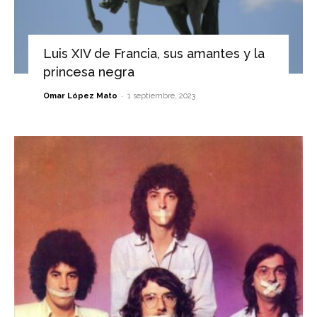
Luis XIV de Francia, sus amantes y la
princesa negra
-
Omar López Mato
1 septiembre, 2023