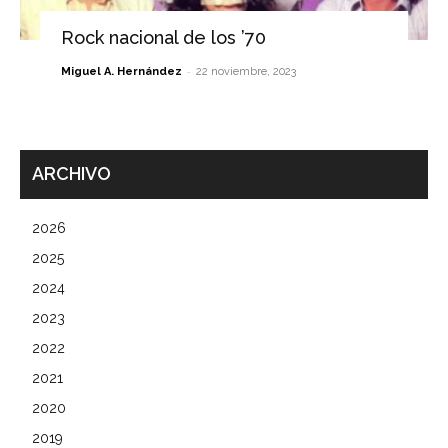
Rock nacional de los ’70
-
Miguel A. Hernández
22 noviembre, 2023
ARCHIVO
2026
2025
2024
2023
2022
2021
2020
2019