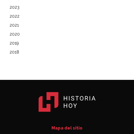
2023
2022
2021
2020
2019
2018
Mapa del sitio