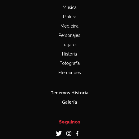
Música
Pintura
Medicina
Personajes
Lugares
Historia
Fotografía
Efemérides
Tenemos Historia
Galería
Seguinos