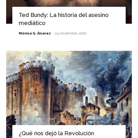
Ted Bundy: La historia del asesino
mediático
-
Mónica G. Álvarez
24 noviembre, 2020
¿Qué nos dejó la Revolución