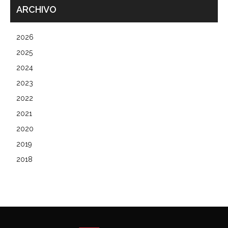
ARCHIVO
2026
2025
2024
2023
2022
2021
2020
2019
2018