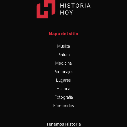
Mapa del sitio
Música
Pintura
Medicina
Personajes
Lugares
Historia
Fotografía
Efemérides
Tenemos Historia