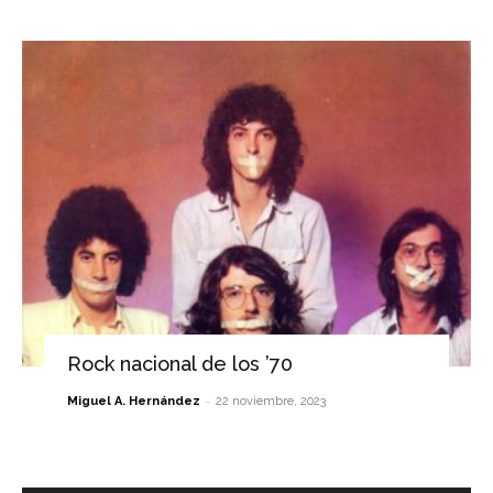
Rock nacional de los ’70
-
Miguel A. Hernández
22 noviembre, 2023