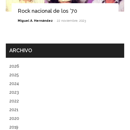
Rock nacional de los ’70
-
Miguel A. Hernández
22 noviembre, 2023
ARCHIVO
2026
2025
2024
2023
2022
2021
2020
2019