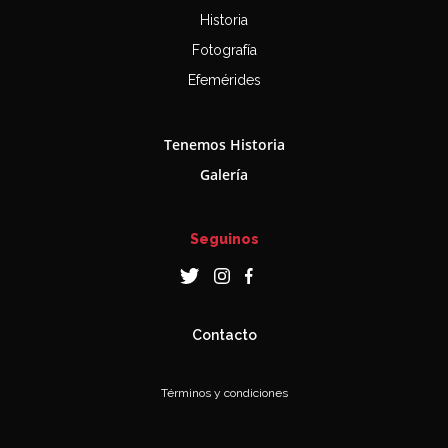
Historia
Fotografía
Efemérides
Tenemos Historia
Galería
Seguinos
Contacto
Términos y condiciones