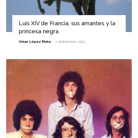
Luis XIV de Francia, sus amantes y la
princesa negra
-
Omar López Mato
1 septiembre, 2023