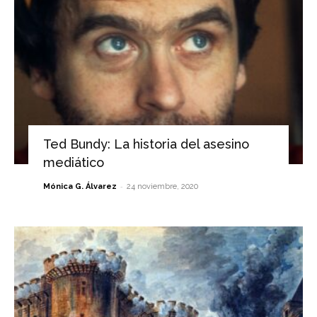
Ted Bundy: La historia del asesino
mediático
-
Mónica G. Álvarez
24 noviembre, 2020