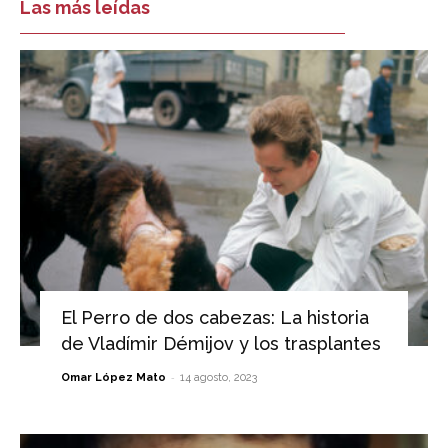
Las más leídas
El Perro de dos cabezas: La historia
de Vladímir Démijov y los trasplantes
-
Omar López Mato
14 agosto, 2023