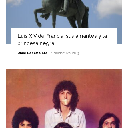
Luis XIV de Francia, sus amantes y la
princesa negra
-
Omar López Mato
1 septiembre, 2023