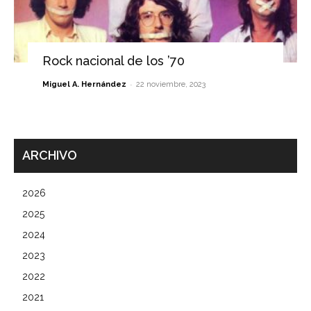
Rock nacional de los ’70
-
Miguel A. Hernández
22 noviembre, 2023
ARCHIVO
2026
2025
2024
2023
2022
2021