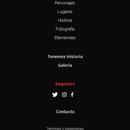
Personajes
Lugares
Historia
Fotografía
Efemérides
Tenemos Historia
Galería
Seguinos
Contacto
Términos y condiciones