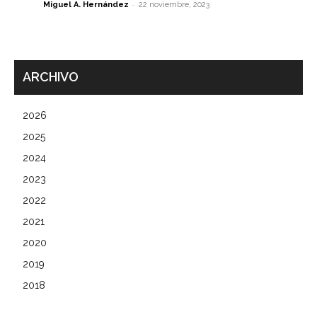
-
Miguel A. Hernández
22 noviembre, 2023
ARCHIVO
2026
2025
2024
2023
2022
2021
2020
2019
2018