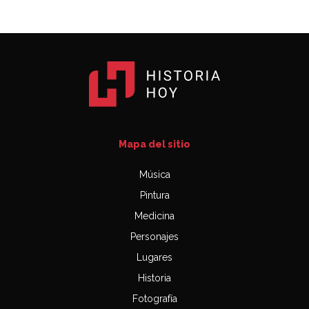
Mapa del sitio
Música
Pintura
Medicina
Personajes
Lugares
Historia
Fotografía