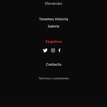
Efemérides
Tenemos Historia
Galería
Seguinos
Contacto
Términos y condiciones