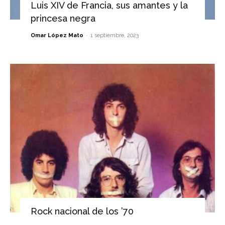
Luis XIV de Francia, sus amantes y la
princesa negra
-
Omar López Mato
1 septiembre, 2023
Rock nacional de los ’70