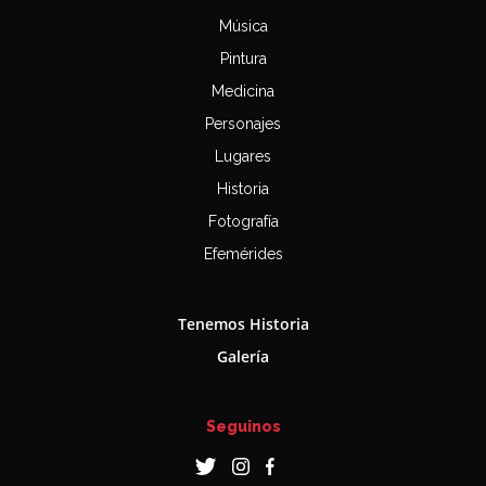
Música
Pintura
Medicina
Personajes
Lugares
Historia
Fotografía
Efemérides
Tenemos Historia
Galería
Seguinos