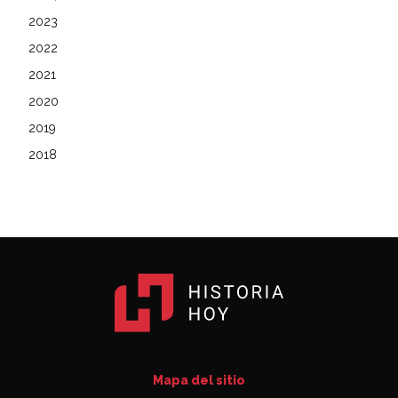
2023
2022
2021
2020
2019
2018
Mapa del sitio