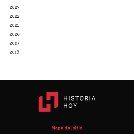
2023
2022
2021
2020
2019
2018
Mapa del sitio