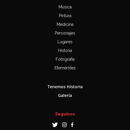
Música
Pintura
Medicina
Personajes
Lugares
Historia
Fotografía
Efemérides
Tenemos Historia
Galería
Seguinos