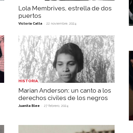
Lola Membrives, estrella de dos
puertos
-
Victoria Catta
22 noviembre, 2024
HISTORIA
Marian Anderson: un canto a los
derechos civiles de los negros
-
Juanita Blee
27 febrero, 2024