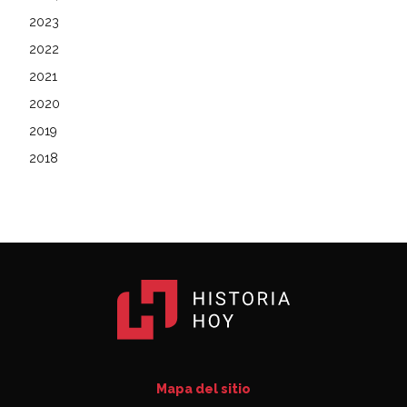
2023
2022
2021
2020
2019
2018
Mapa del sitio