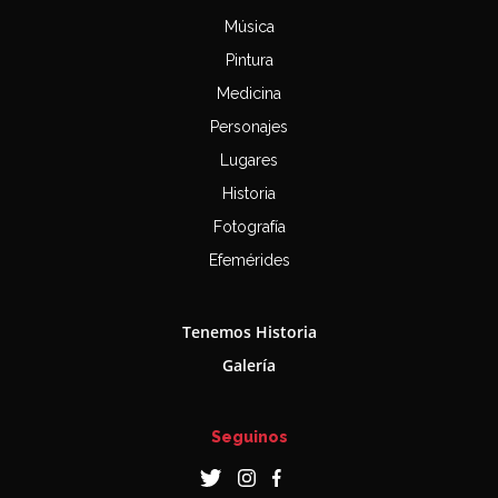
Música
Pintura
Medicina
Personajes
Lugares
Historia
Fotografía
Efemérides
Tenemos Historia
Galería
Seguinos