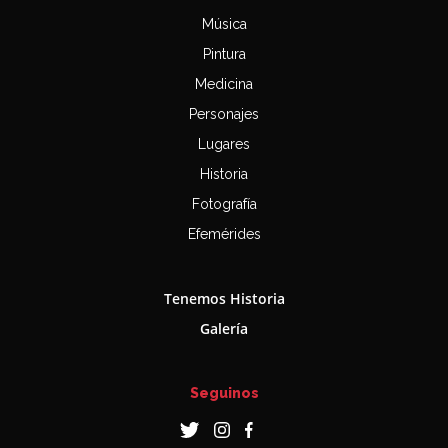
Música
Pintura
Medicina
Personajes
Lugares
Historia
Fotografía
Efemérides
Tenemos Historia
Galería
Seguinos