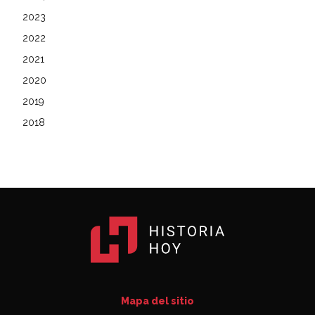
2023
2022
2021
2020
2019
2018
Mapa del sitio