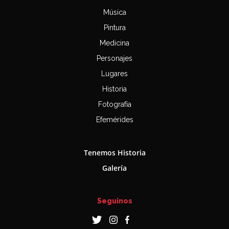
Música
Pintura
Medicina
Personajes
Lugares
Historia
Fotografía
Efemérides
Tenemos Historia
Galería
Seguinos