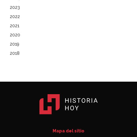
2023
2022
2021
2020
2019
2018
Mapa del sitio