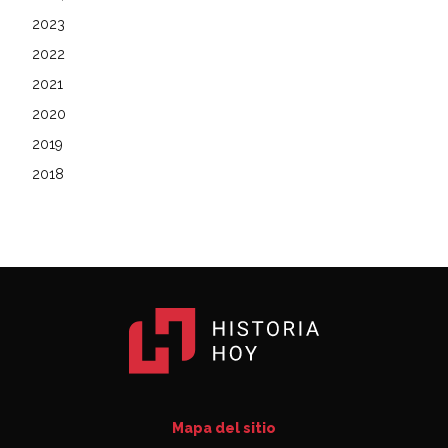
2023
2022
2021
2020
2019
2018
Mapa del sitio