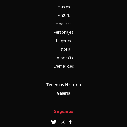
Música
Pintura
Medicina
Personajes
Lugares
Historia
Fotografía
Efemérides
Tenemos Historia
Galería
Seguinos