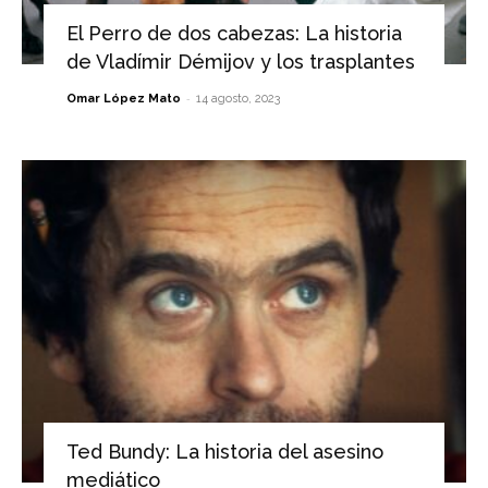
El Perro de dos cabezas: La historia
de Vladímir Démijov y los trasplantes
-
Omar López Mato
14 agosto, 2023
Ted Bundy: La historia del asesino
mediático