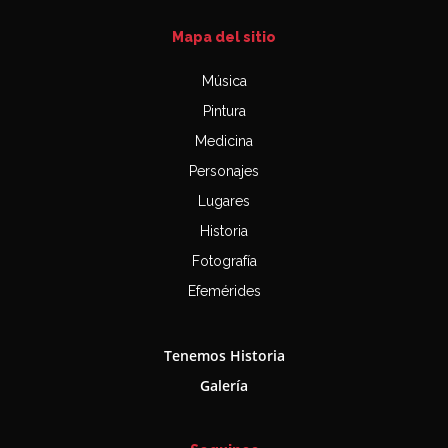
Mapa del sitio
Música
Pintura
Medicina
Personajes
Lugares
Historia
Fotografía
Efemérides
Tenemos Historia
Galería