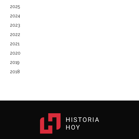
2025
2024
2023
2022
2021
2020
2019
2018