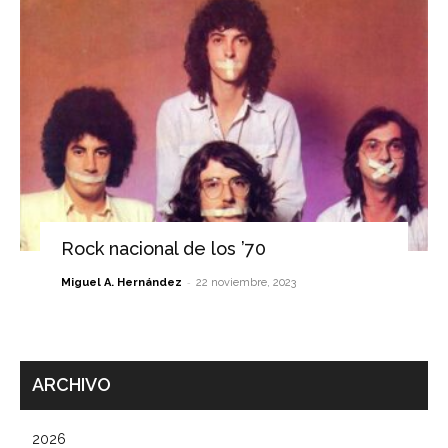
Rock nacional de los ’70
-
Miguel A. Hernández
22 noviembre, 2023
ARCHIVO
2026