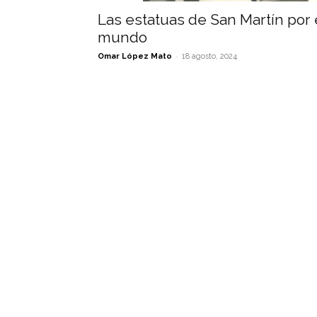
Las estatuas de San Martín por 
mundo
-
Omar López Mato
18 agosto, 2024