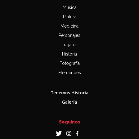
Música
Pintura
Medicina
Personajes
Lugares
Historia
Fotografía
Efemérides
Tenemos Historia
Galería
Seguinos