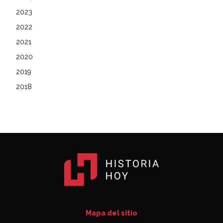
2023
2022
2021
2020
2019
2018
Mapa del sitio