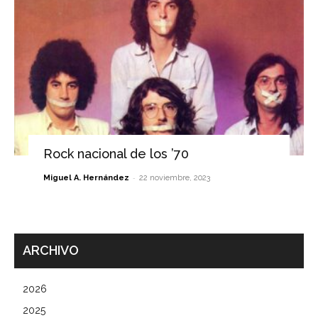
Rock nacional de los ’70
-
Miguel A. Hernández
22 noviembre, 2023
ARCHIVO
2026
2025