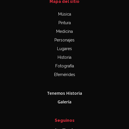
Mapa del sitio
Música
Pintura
Medicina
Personajes
Lugares
Historia
Fotografía
Efemérides
Tenemos Historia
Galería
Seguinos