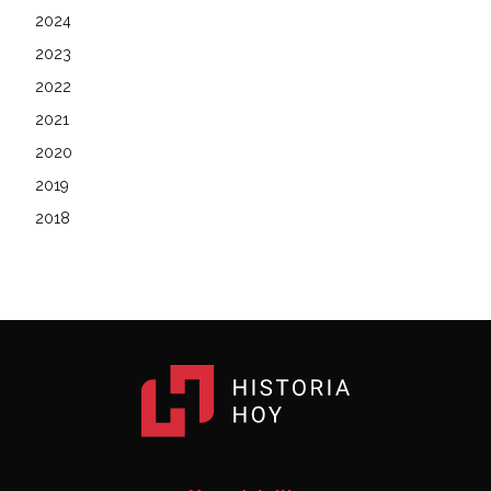
2024
2023
2022
2021
2020
2019
2018