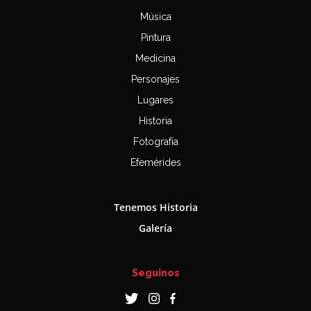
Música
Pintura
Medicina
Personajes
Lugares
Historia
Fotografía
Efemérides
Tenemos Historia
Galería
Seguinos