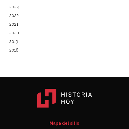
2023
2022
2021
2020
2019
2018
Mapa del sitio