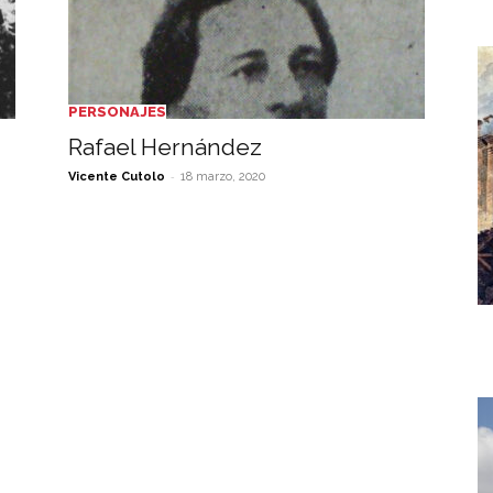
PERSONAJES
Rafael Hernández
-
Vicente Cutolo
18 marzo, 2020