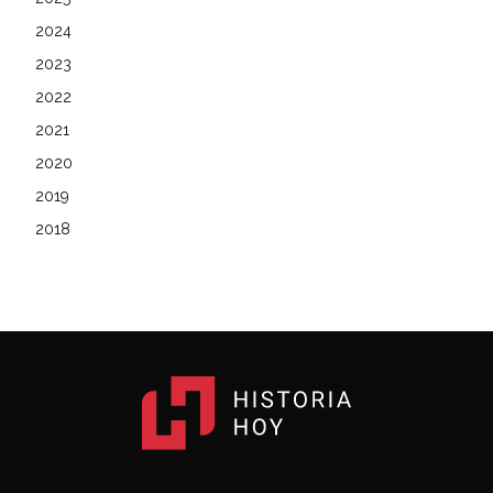
2024
2023
2022
2021
2020
2019
2018