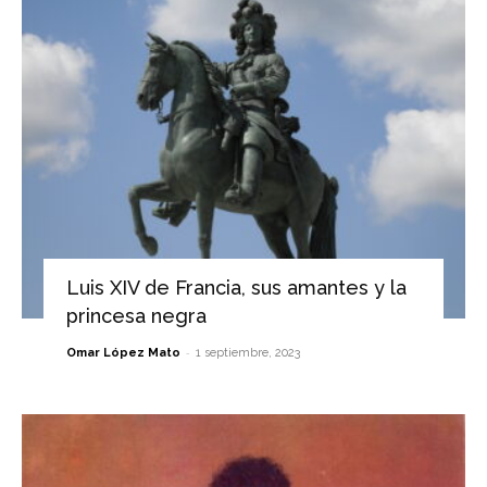
Luis XIV de Francia, sus amantes y la
princesa negra
-
Omar López Mato
1 septiembre, 2023