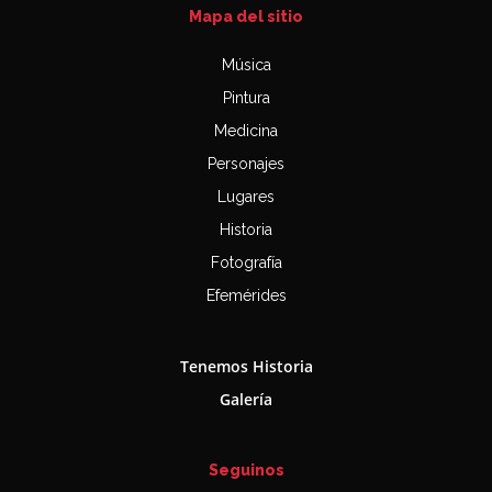
Mapa del sitio
Música
Pintura
Medicina
Personajes
Lugares
Historia
Fotografía
Efemérides
Tenemos Historia
Galería
Seguinos