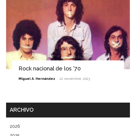
Rock nacional de los ’70
-
Miguel A. Hernández
22 noviembre, 2023
ARCHIVO
2026
2025