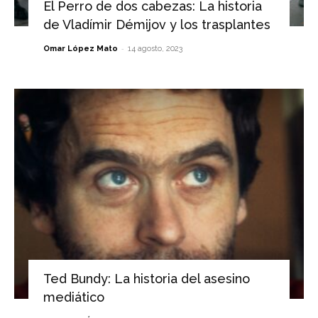
El Perro de dos cabezas: La historia
de Vladímir Démijov y los trasplantes
-
Omar López Mato
14 agosto, 2023
Ted Bundy: La historia del asesino
mediático