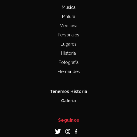
Música
Pintura
Medicina
Personajes
Lugares
Historia
Fotografía
Efemérides
Tenemos Historia
Galería
Seguinos