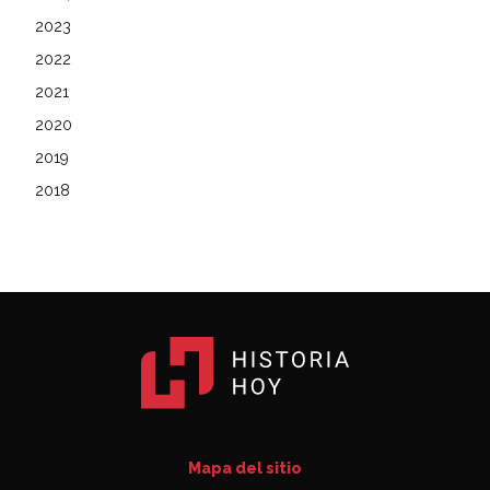
2023
2022
2021
2020
2019
2018
Mapa del sitio